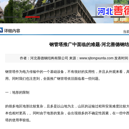
详细内容
当
钢管塔推广中面临的难题-河北善德钢
作者：河北善德钢结构有限公司 来源：www.sjtongxunta.com 发表时间：
钢管塔作为电力传输中的一个基础设备，不有很好的实用性，并且从外观来看，
用。同时我们也注意到，全面推广钢管塔依旧面临着一些问题。
一：地形的限制
的很多地区地形比较复杂，且多是以山地为主，山区的运输过程和安装难度比较
本也相对更高，。同时由于地形的复杂，会出现很多的不确定性因素，在一些中
塔的使用率较低。