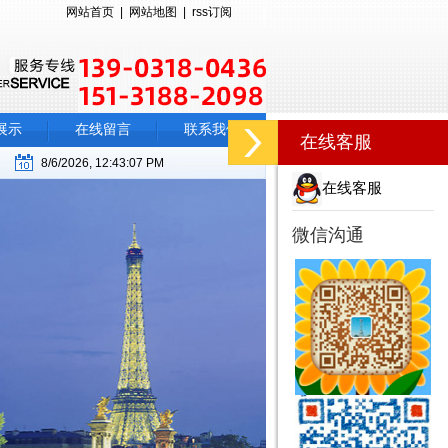
网站首页
|
网站地图
|
rss订阅
展示
在线留言
联系我们
在线客服
8/6/2026, 12:43:08 PM
在线客服
微信沟通