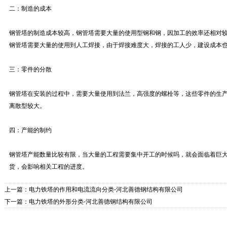
二：制造的成本
钢管塔的制造成本较高，钢管塔需要大量的使用型钢和钢，因加工的效率还相对
钢管塔需要大量的使用到人工焊接，由于焊接难度大，焊接的工人少，建设成本
三：零件的分散
钢管塔在安装的过程中，需要大量使用到法兰，高强度的螺栓等，这些零件的生
离散型较大。
四：产能的制约
钢管塔产能数量比较有限，当大量的工程需要集中开工的时候吗，就会面临着巨
货，会影响相关工程的进度。
上一篇：
电力铁塔的作用和电流流向分类-河北善德钢结构有限公司
下一篇：
电力铁塔的外形分类-河北善德钢结构有限公司