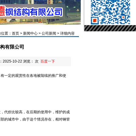
前位置：
首页
>
新闻中心
>
公司新闻
> 详细内容
结构有限公司
2025-10-22 浏览：
次
百度一下
具有一定的观赏性在各地被陆续的推广和使
大，代价比较高，在后期的使用中，维护的成
西部的城市中，由于这个情况存在，相对钢管