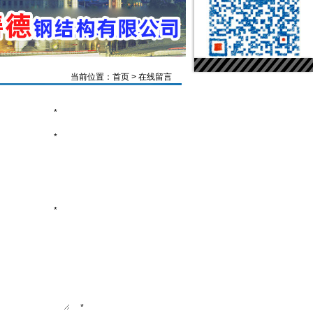
当前位置：
首页
> 在线留言
*
*
*
*