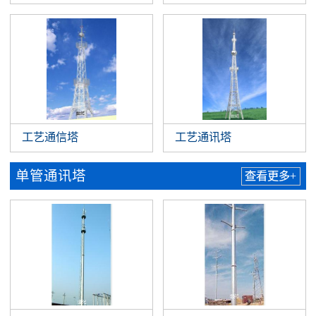
工艺通信塔
工艺通讯塔
单管通讯塔
查看更多+