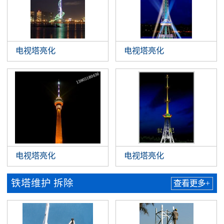
电视塔亮化
电视塔亮化
电视塔亮化
电视塔亮化
铁塔维护 拆除
查看更多+