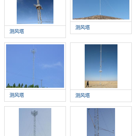
测风塔
测风塔
测风塔
测风塔