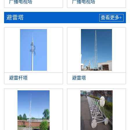
广播电视塔
广播电视塔
避雷塔
查看更多+
避雷杆塔
避雷塔