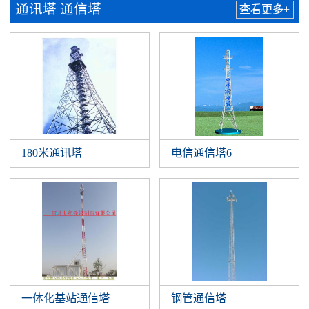
通讯塔 通信塔
查看更多+
180米通讯塔
电信通信塔6
一体化基站通信塔
钢管通信塔