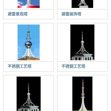
避雷景观塔
避雷装饰塔
不锈钢工艺塔
不锈钢工艺塔