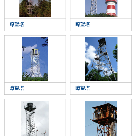
瞭望塔
瞭望塔
瞭望塔
瞭望塔