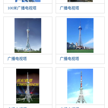
100米广播电视塔
广播电视塔
广播电视塔
广播电视塔