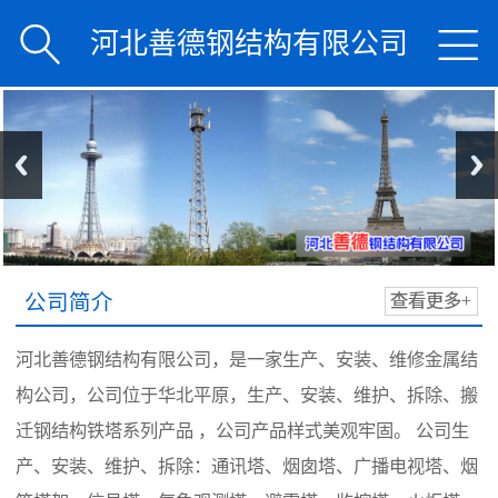


河北善德钢结构有限公司
公司简介
查看更多+
河北善德钢结构有限公司，是一家生产、安装、维修金属结
构公司，公司位于华北平原，生产、安装、维护、拆除、搬
迁钢结构铁塔系列产品 ，公司产品样式美观牢固。 公司生
产、安装、维护、拆除：通讯塔、烟囱塔、广播电视塔、烟