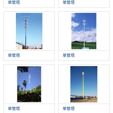
单管塔
单管塔
单管塔
单管塔
单管塔
单管塔