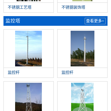
不锈钢工艺塔
不锈钢装饰塔
监控塔
查看更多+
监控杆
监控杆