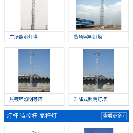
广场照明灯塔
货场照明灯塔
热镀锌照明等塔
升降式照明灯塔
灯杆 监控杆 高杆灯
查看更多+