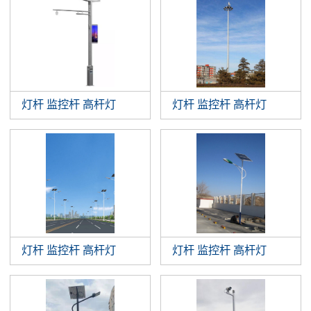
灯杆 监控杆 高杆灯
灯杆 监控杆 高杆灯
灯杆 监控杆 高杆灯
灯杆 监控杆 高杆灯